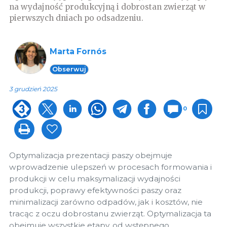
na wydajność produkcyjną i dobrostan zwierząt w
pierwszych dniach po odsadzeniu.
Marta Fornós
Obserwuj
3 grudzień 2025
0
Optymalizacja prezentacji paszy obejmuje
wprowadzenie ulepszeń w procesach formowania i
produkcji w celu maksymalizacji wydajności
produkcji, poprawy efektywności paszy oraz
minimalizacji zarówno odpadów, jak i kosztów, nie
tracąc z oczu dobrostanu zwierząt. Optymalizacja ta
obejmuje wszystkie etapy, od wstępnego