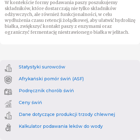
W kontekście formy podawania paszy poszukujemy
składników, które dostarczają nie tylko składników
odżywczych, ale również funkcjonalności, w celu
wydłużenia czasu retencji żołądkowej, aby ułatwić hydrolizę
białka, zwiększyć kontakt paszy z enzymami oraz
ograniczyć fermentację niestrawionego białka w jelitach.
Statystyki surowców
Afrykański pomór świń (ASF)
Podręcznik chorób świń
Ceny świń
Dane dotyczące produkcji trzody chlewnej
Kalkulator podawania leków do wody