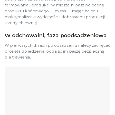
formowania i produkcji w mieszalni pasz po ocenę
produktu końcowego — mięsa — mając na celu
maksymalizację wydajności i dobrostanu produkcji
trzody chlewnej.
W odchowalni, faza poodsadzeniowa
W pierwszych dniach po odsadzeniu należy zachęcać
prosięta do jedzenia, podając im paszę bezpieczną
dla trawienia.