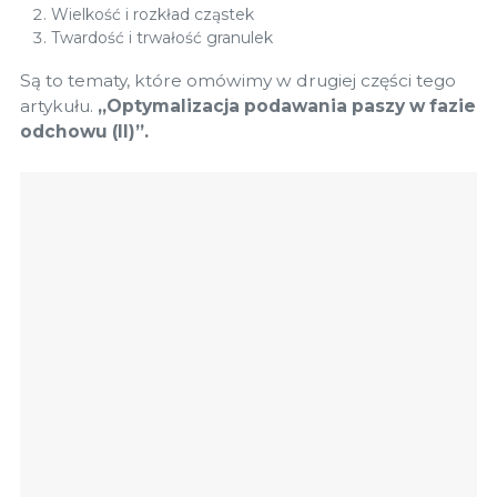
Wielkość i rozkład cząstek
Twardość i trwałość granulek
Są to tematy, które omówimy w drugiej części tego
artykułu.
„Optymalizacja podawania paszy w fazie
odchowu (II)”.