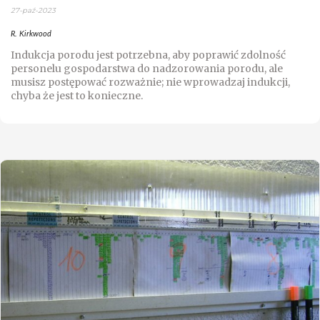
27-paź-2023
R. Kirkwood
Indukcja porodu jest potrzebna, aby poprawić zdolność
personelu gospodarstwa do nadzorowania porodu, ale
musisz postępować rozważnie; nie wprowadzaj indukcji,
chyba że jest to konieczne.