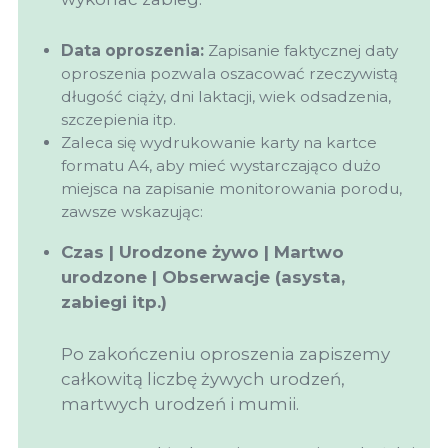
Data oproszenia:
Zapisanie faktycznej daty
oproszenia pozwala oszacować rzeczywistą
długość ciąży, dni laktacji, wiek odsadzenia,
szczepienia itp.
Zaleca się wydrukowanie karty na kartce
formatu A4, aby mieć wystarczająco dużo
miejsca na zapisanie monitorowania porodu,
zawsze wskazując:
Czas | Urodzone żywo | Martwo
urodzone | Obserwacje (asysta,
zabiegi itp.)
Po zakończeniu oproszenia zapiszemy
całkowitą liczbę żywych urodzeń,
martwych urodzeń i mumii.