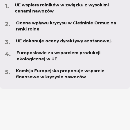
UE wspiera rolników w związku z wysokimi
cenami nawozów
Ocena wpływu kryzysu w Cieśninie Ormuz na
rynki rolne
UE dokonuje oceny dyrektywy azotanowej.
Europosłowie za wsparciem produkcji
ekologicznej w UE
Komisja Europejska proponuje wsparcie
finansowe w kryzysie nawozów