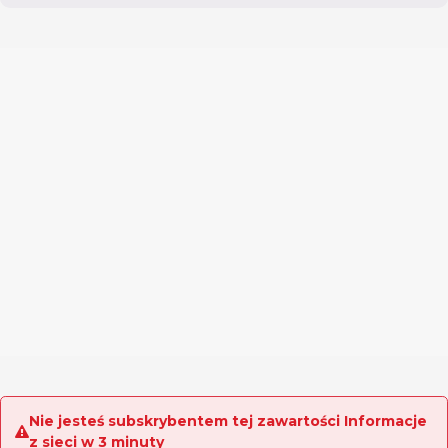
Nie jesteś subskrybentem tej zawartości Informacje
z sieci w 3 minuty