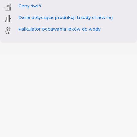
Ceny świń
Dane dotyczące produkcji trzody chlewnej
Kalkulator podawania leków do wody