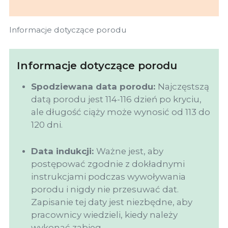
Informacje dotyczące porodu
Informacje dotyczące porodu
Spodziewana data porodu:
Najczęstszą
datą porodu jest 114-116 dzień po kryciu,
ale długość ciąży może wynosić od 113 do
120 dni.
Data indukcji:
Ważne jest, aby
postępować zgodnie z dokładnymi
instrukcjami podczas wywoływania
porodu i nigdy nie przesuwać dat.
Zapisanie tej daty jest niezbędne, aby
pracownicy wiedzieli, kiedy należy
wykonać zabieg.