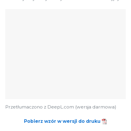
Przetłumaczono z DeepL.com (wersja darmowa)
Pobierz wzór w wersji do druku