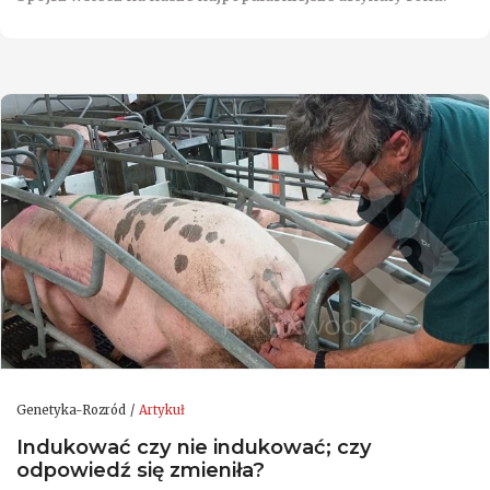
Genetyka-Rozród
Artykuł
Indukować czy nie indukować; czy
odpowiedź się zmieniła?