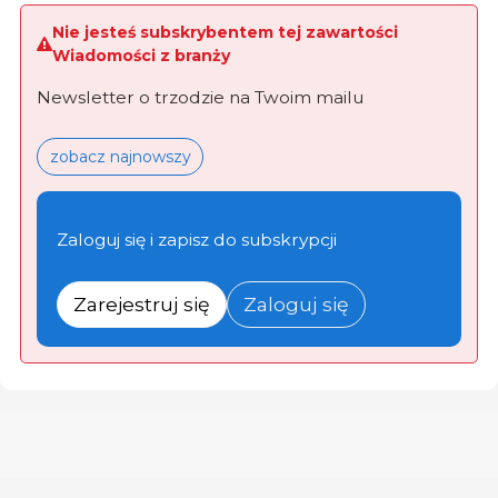
Nie jesteś subskrybentem tej zawartości
Wiadomości z branży
Newsletter o trzodzie na Twoim mailu
zobacz najnowszy
Zaloguj się i zapisz do subskrypcji
Zarejestruj się
Zaloguj się