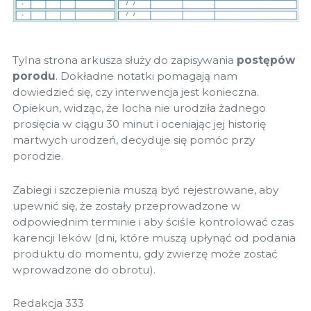
Tylna strona arkusza służy do zapisywania
postępów
porodu
. Dokładne notatki pomagają nam
dowiedzieć się, czy interwencja jest konieczna.
Opiekun, widząc, że locha nie urodziła żadnego
prosięcia w ciągu 30 minut i oceniając jej historię
martwych urodzeń, decyduje się pomóc przy
porodzie.
Zabiegi i szczepienia muszą być rejestrowane, aby
upewnić się, że zostały przeprowadzone w
odpowiednim terminie i aby ściśle kontrolować czas
karencji leków (dni, które muszą upłynąć od podania
produktu do momentu, gdy zwierzę może zostać
wprowadzone do obrotu).
Redakcja 333