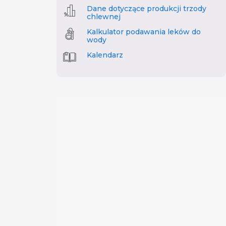
Dane dotyczące produkcji trzody
chlewnej
Kalkulator podawania leków do
wody
Kalendarz