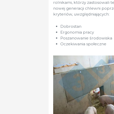
rolnikami, którzy zastosowali 
nowej generacji chlewni popr
kryteriów, uwzględniających:
Dobrostan
Ergonomia pracy
Poszanowanie środowiska
Oczekiwania społeczne