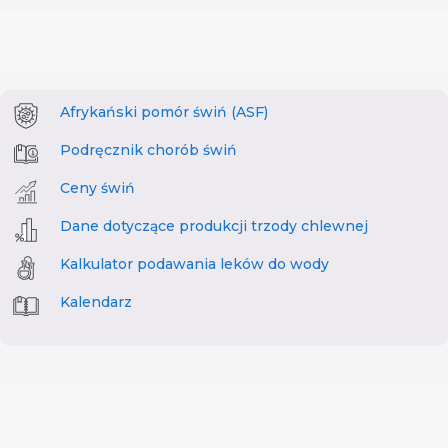
Afrykański pomór świń (ASF)
Podręcznik chorób świń
Ceny świń
Dane dotyczące produkcji trzody chlewnej
Kalkulator podawania leków do wody
Kalendarz