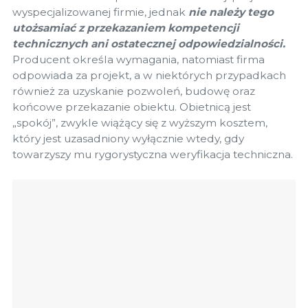
wyspecjalizowanej firmie, jednak
nie należy tego
utożsamiać z przekazaniem kompetencji
technicznych ani ostatecznej odpowiedzialności.
Producent określa wymagania, natomiast firma
odpowiada za projekt, a w niektórych przypadkach
również za uzyskanie pozwoleń, budowę oraz
końcowe przekazanie obiektu. Obietnicą jest
„spokój”, zwykle wiążący się z wyższym kosztem,
który jest uzasadniony wyłącznie wtedy, gdy
towarzyszy mu rygorystyczna weryfikacja techniczna.