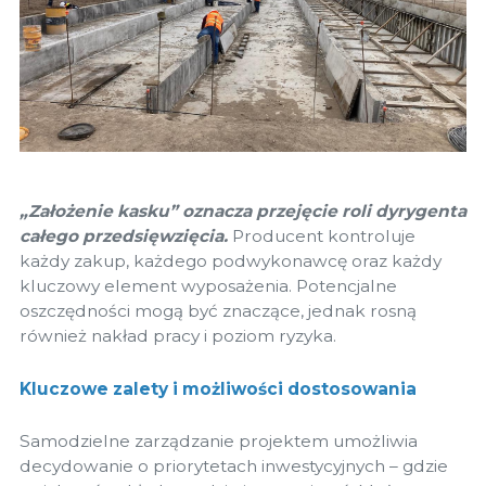
„Założenie kasku” oznacza przejęcie roli dyrygenta
całego przedsięwzięcia.
Producent kontroluje
każdy zakup, każdego podwykonawcę oraz każdy
kluczowy element wyposażenia. Potencjalne
oszczędności mogą być znaczące, jednak rosną
również nakład pracy i poziom ryzyka.
Kluczowe zalety i możliwości dostosowania
Samodzielne zarządzanie projektem umożliwia
decydowanie o priorytetach inwestycyjnych – gdzie