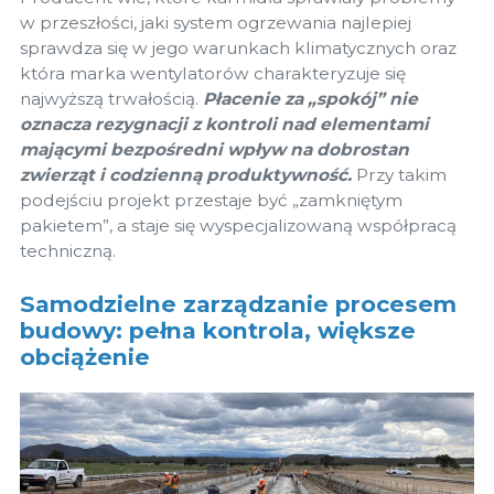
w przeszłości, jaki system ogrzewania najlepiej
sprawdza się w jego warunkach klimatycznych oraz
która marka wentylatorów charakteryzuje się
najwyższą trwałością.
Płacenie za „spokój” nie
oznacza rezygnacji z kontroli nad elementami
mającymi bezpośredni wpływ na dobrostan
zwierząt i codzienną produktywność.
Przy takim
podejściu projekt przestaje być „zamkniętym
pakietem”, a staje się wyspecjalizowaną współpracą
techniczną.
Samodzielne zarządzanie procesem
budowy: pełna kontrola, większe
obciążenie