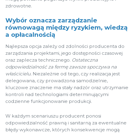
zdrowotne.
Wybór oznacza zarządzanie
równowagą między ryzykiem, wiedzą
a opłacalnością
Najlepsza opcja zależy od zdolności producenta do
zarządzania projektami, jego dostępności czasowej
oraz zaplecza technicznego.
Ostateczna
odpowiedzialność za fermę zawsze spoczywa na
właścicielu.
Niezależnie od tego, czy realizacja jest
delegowana, czy prowadzona samodzielnie,
kluczowe znaczenie ma stały nadzór oraz utrzymanie
kontroli nad technologiami determinującymi
codzienne funkcjonowanie produkcji.
W każdym scenariuszu producent ponosi
odpowiedzialność prawną i sanitarną za ewentualne
błędy wykonawcze, których konsekwencje mogą