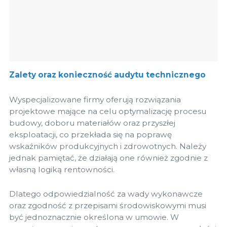
Zalety oraz konieczność audytu technicznego
Wyspecjalizowane firmy oferują rozwiązania
projektowe mające na celu optymalizację procesu
budowy, doboru materiałów oraz przyszłej
eksploatacji, co przekłada się na poprawę
wskaźników produkcyjnych i zdrowotnych. Należy
jednak pamiętać, że działają one również zgodnie z
własną logiką rentowności.
Dlatego odpowiedzialność za wady wykonawcze
oraz zgodność z przepisami środowiskowymi musi
być jednoznacznie określona w umowie. W