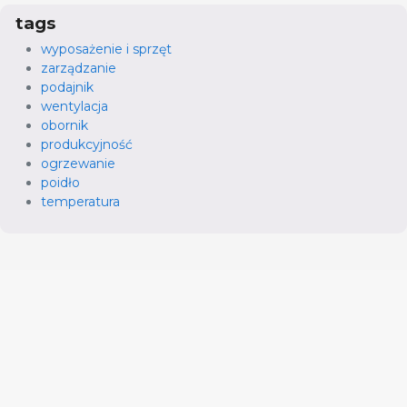
tags
wyposażenie i sprzęt
zarządzanie
podajnik
wentylacja
obornik
produkcyjność
ogrzewanie
poidło
temperatura