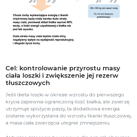
Cel: kontrolowanie przyrostu masy
ciała loszki i zwiększenie jej rezerw
tłuszczowych
Jeśli dieta loszki w okresie wzrostu do pierwszego
krycia zapewnia ograniczoną ilość białka, ale zwierzę
utrzymuje spożycie paszy, ta dodatkowa energia
zostanie wykorzystana do wzrostu tkanki tłuszczowej,
a masa ciała zwierzęcia ulegnie zmniejszeniu.