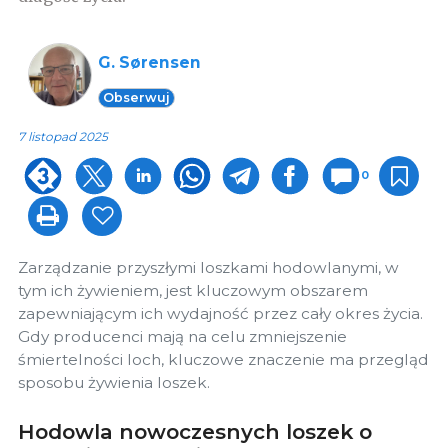
G. Sørensen
Obserwuj
7 listopad 2025
0
Zarządzanie przyszłymi loszkami hodowlanymi, w
tym ich żywieniem, jest kluczowym obszarem
zapewniającym ich wydajność przez cały okres życia.
Gdy producenci mają na celu zmniejszenie
śmiertelności loch, kluczowe znaczenie ma przegląd
sposobu żywienia loszek.
Hodowla nowoczesnych loszek o