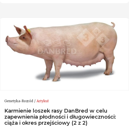
Genetyka-Rozród
Artykuł
Karmienie loszek rasy DanBred w celu
zapewnienia płodności i długowieczności:
ciąża i okres przejściowy (2 z 2)