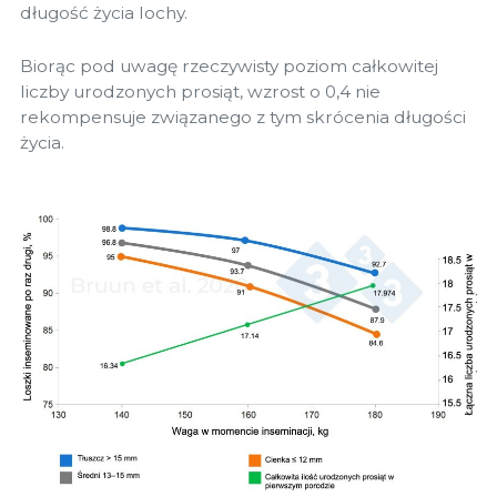
długość życia lochy.
Biorąc pod uwagę rzeczywisty poziom całkowitej
liczby urodzonych prosiąt, wzrost o 0,4 nie
rekompensuje związanego z tym skrócenia długości
życia.