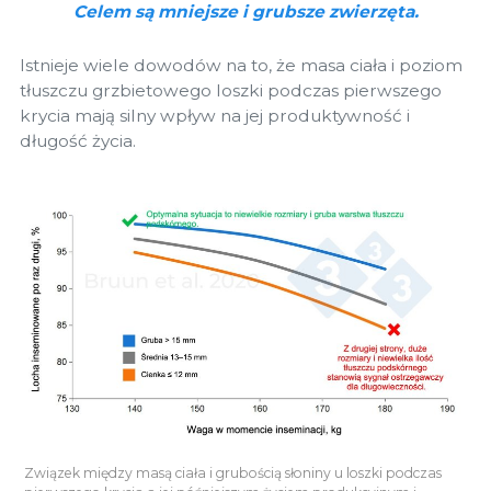
Celem są mniejsze i grubsze zwierzęta.
Istnieje wiele dowodów na to, że masa ciała i poziom
tłuszczu grzbietowego loszki podczas pierwszego
krycia mają silny wpływ na jej produktywność i
długość życia.
Związek między masą ciała i grubością słoniny u loszki podczas