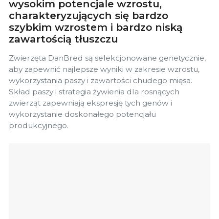
wysokim potencjale wzrostu,
charakteryzujących się bardzo
szybkim wzrostem i bardzo niską
zawartością tłuszczu
Zwierzęta DanBred są selekcjonowane genetycznie,
aby zapewnić najlepsze wyniki w zakresie wzrostu,
wykorzystania paszy i zawartości chudego mięsa.
Skład paszy i strategia żywienia dla rosnących
zwierząt zapewniają ekspresję tych genów i
wykorzystanie doskonałego potencjału
produkcyjnego.