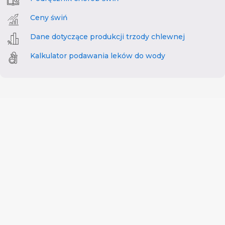
Ceny świń
Dane dotyczące produkcji trzody chlewnej
Kalkulator podawania leków do wody