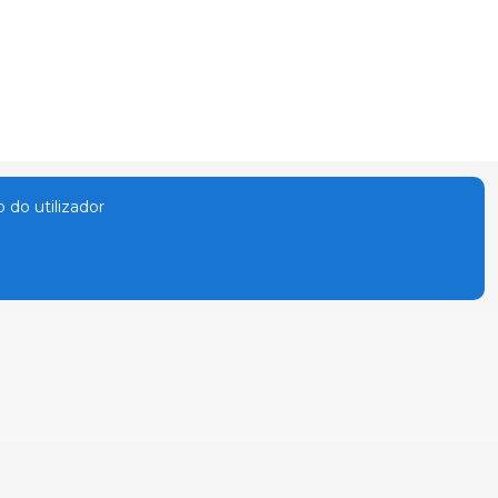
o do utilizador