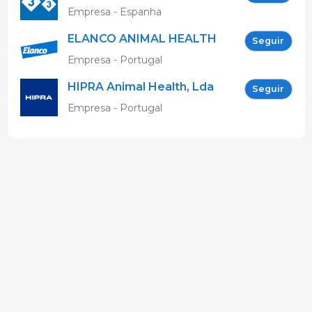
Empresa - Espanha
ELANCO ANIMAL HEALTH
Seguir
Empresa - Portugal
HIPRA Animal Health, Lda
Seguir
Empresa - Portugal