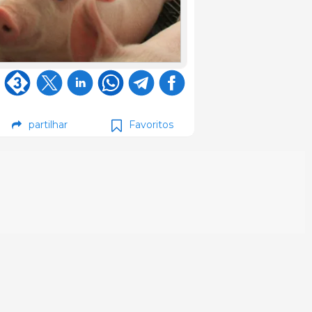
partilhar
Favoritos