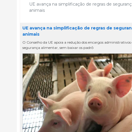
UE avança na simplificação de regras de seguranç
animais
UE avança na simplificação de regras de seguran
animais
O Conselho da UE apoia a redução dos encargos administrativos e
segurança alimentar, sem baixar os padrõ