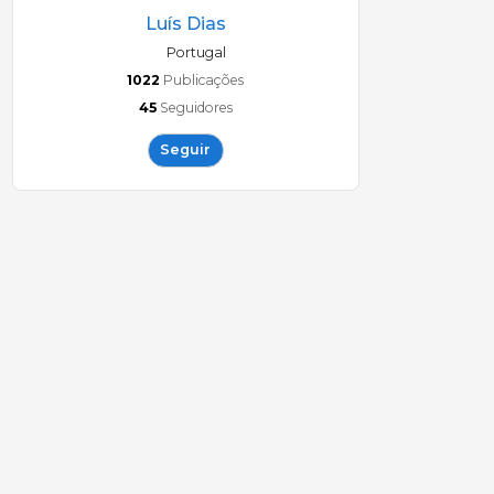
Luís Dias
Portugal
1022
Publicações
45
Seguidores
Seguir