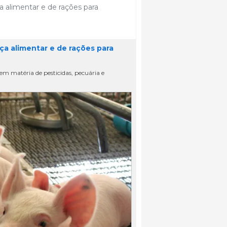
a alimentar e de rações para
ça alimentar e de rações para
m matéria de pesticidas, pecuária e