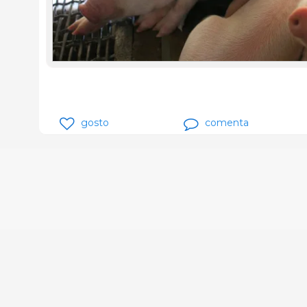
gosto
comenta