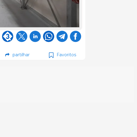
partilhar
Favoritos