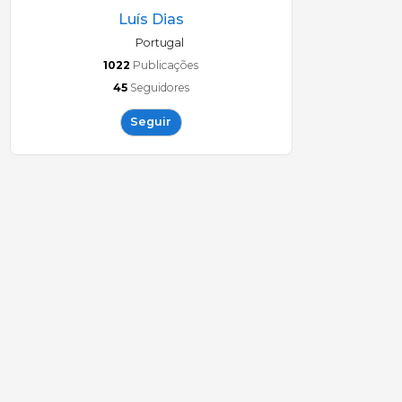
Luís Dias
Portugal
1022
Publicações
45
Seguidores
Seguir