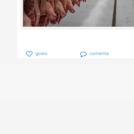
gosto
comenta