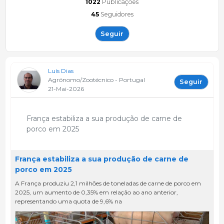
1022
Publicações
45
Seguidores
Seguir
Luís Dias
Agrónomo/Zootécnico - Portugal
Seguir
21-Mai-2026
França estabiliza a sua produção de carne de
porco em 2025
França estabiliza a sua produção de carne de
porco em 2025
A França produziu 2,1 milhões de toneladas de carne de porco em
2025, um aumento de 0,35% em relação ao ano anterior,
representando uma quota de 9,6% na