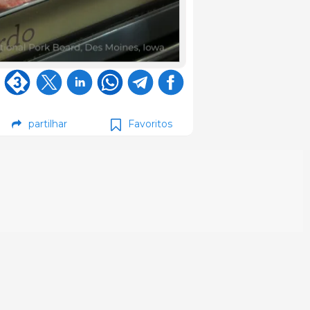
partilhar
Favoritos