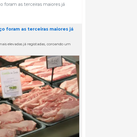
foram as terceiras maiores já
 foram as terceiras maiores já
ais elevadas já registadas, coroando um