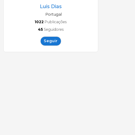
Luís Dias
Portugal
1022
Publicações
45
Seguidores
Seguir