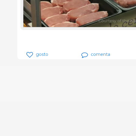
gosto
comenta