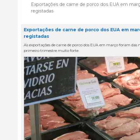
Exportações de carne de porco dos EUA em março 
registadas
Exportações de carne de porco dos EUA em março
registadas
As exportações de carne de porco dos EUA em março foram das m
primeiro trimestre muito forte.