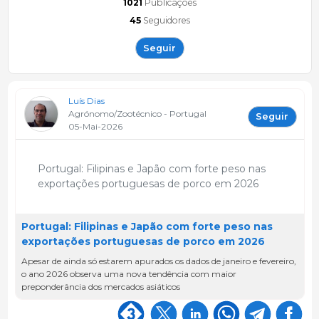
1021
Publicações
45
Seguidores
Seguir
Luís Dias
Agrónomo/Zootécnico - Portugal
Seguir
05-Mai-2026
Portugal: Filipinas e Japão com forte peso nas
exportações portuguesas de porco em 2026
Portugal: Filipinas e Japão com forte peso nas
exportações portuguesas de porco em 2026
Apesar de ainda só estarem apurados os dados de janeiro e fevereiro,
o ano 2026 observa uma nova tendência com maior
preponderância dos mercados asiáticos