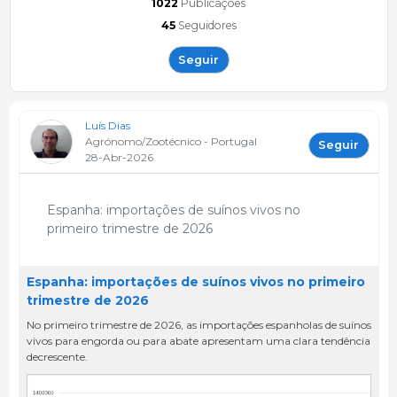
1022
Publicações
45
Seguidores
Seguir
Luís Dias
Agrónomo/Zootécnico - Portugal
Seguir
28-Abr-2026
Espanha: importações de suínos vivos no
primeiro trimestre de 2026
Espanha: importações de suínos vivos no primeiro
trimestre de 2026
No primeiro trimestre de 2026, as importações espanholas de suínos
vivos para engorda ou para abate apresentam uma clara tendência
decrescente.