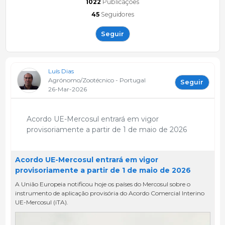
1022
Publicações
45
Seguidores
Seguir
Luís Dias
Agrónomo/Zootécnico - Portugal
Seguir
26-Mar-2026
Acordo UE-Mercosul entrará em vigor
provisoriamente a partir de 1 de maio de 2026
Acordo UE-Mercosul entrará em vigor
provisoriamente a partir de 1 de maio de 2026
A União Europeia notificou hoje os países do Mercosul sobre o
instrumento de aplicação provisória do Acordo Comercial Interino
UE-Mercosul (iTA).