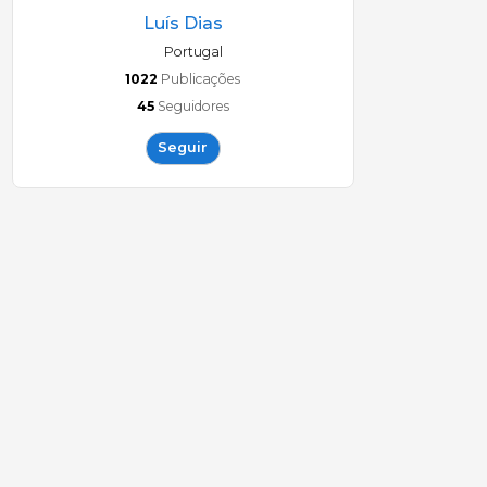
Luís Dias
Portugal
1022
Publicações
45
Seguidores
Seguir