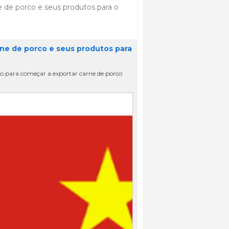
e de porco e seus produtos para o
rne de porco e seus produtos para
ção para começar a exportar carne de porco