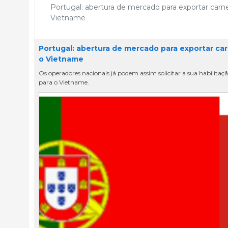
Portugal: abertura de mercado para exportar carn
Vietname
Portugal: abertura de mercado para exportar ca
o Vietname
Os operadores nacionais já podem assim solicitar a sua habilita
para o Vietname.