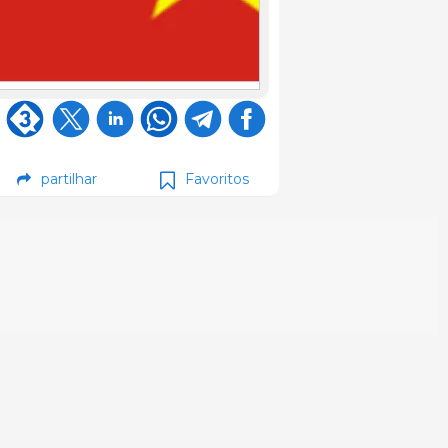
partilhar
Favoritos