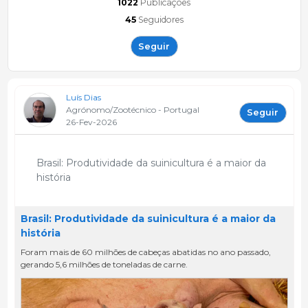
1022
Publicações
45
Seguidores
Seguir
Luís Dias
Agrónomo/Zootécnico - Portugal
Seguir
26-Fev-2026
Brasil: Produtividade da suinicultura é a maior da
história
Brasil: Produtividade da suinicultura é a maior da
história
Foram mais de 60 milhões de cabeças abatidas no ano passado,
gerando 5,6 milhões de toneladas de carne.