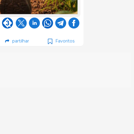
partilhar
Favoritos