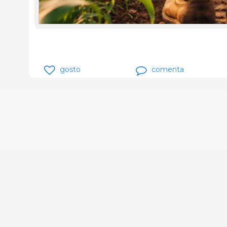
gosto
comenta