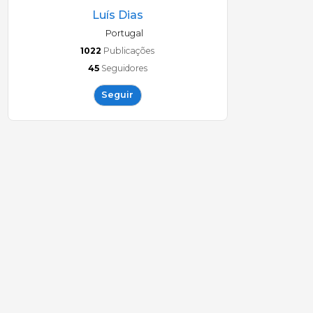
Luís Dias
Portugal
1022
Publicações
45
Seguidores
Seguir