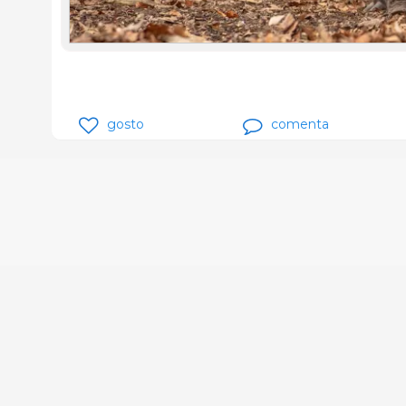
gosto
comenta