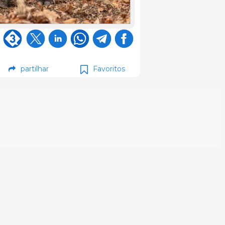
partilhar
Favoritos