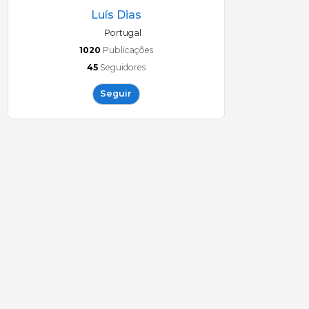
Luís Dias
Portugal
1020
Publicações
45
Seguidores
Seguir