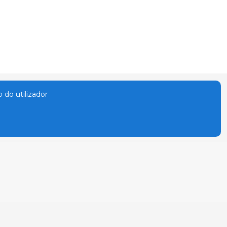
o do utilizador