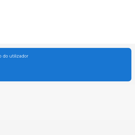
o do utilizador