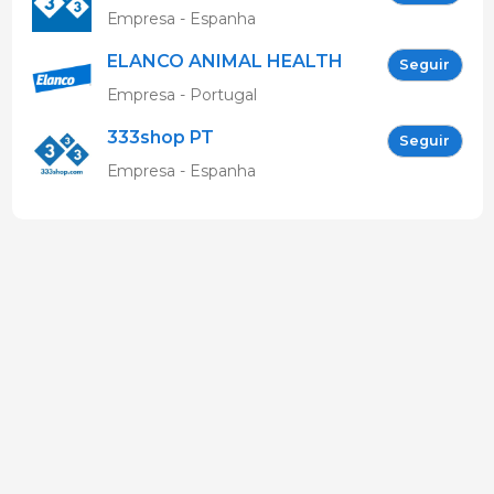
Empresa - Espanha
ELANCO ANIMAL HEALTH
Seguir
Empresa - Portugal
333shop PT
Seguir
Empresa - Espanha