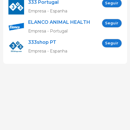
333 Portugal
Seguir
Empresa - Espanha
ELANCO ANIMAL HEALTH
Seguir
Empresa - Portugal
333shop PT
Seguir
Empresa - Espanha