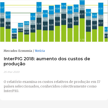
Mercados-Economia
Notícia
InterPIG 2018: aumento dos custos de
produção
25-Mar-2020
O relatório examina os custos relativos de produção em 17
países seleccionados, conhecidos colectivamente como
InterPIG.