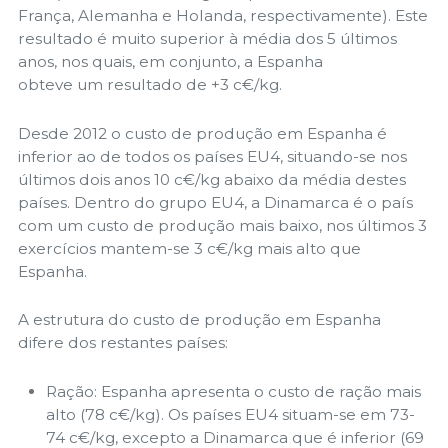
França, Alemanha e Holanda, respectivamente). Este
resultado é muito superior à média dos 5 últimos
anos, nos quais, em conjunto, a Espanha
obteve um resultado de +3 c€/kg.
Desde 2012 o custo de produção em Espanha é
inferior ao de todos os países EU4, situando-se nos
últimos dois anos 10 c€/kg abaixo da média destes
países. Dentro do grupo EU4, a Dinamarca é o país
com um custo de produção mais baixo, nos últimos 3
exercícios mantem-se 3 c€/kg mais alto que
Espanha.
A estrutura do custo de produção em Espanha
difere dos restantes países:
Ração: Espanha apresenta o custo de ração mais
alto (78 c€/kg). Os países EU4 situam-se em 73-
74 c€/kg, excepto a Dinamarca que é inferior (69