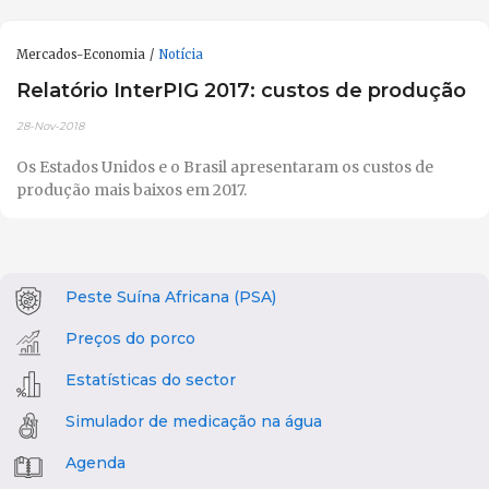
Mercados-Economia
Notícia
Relatório InterPIG 2017: custos de produção
28-Nov-2018
Os Estados Unidos e o Brasil apresentaram os custos de
produção mais baixos em 2017.
Peste Suína Africana (PSA)
Preços do porco
Estatísticas do sector
Simulador de medicação na água
Agenda