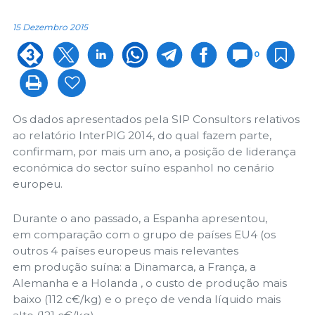
15 Dezembro 2015
0
Os dados apresentados pela SIP Consultors relativos
ao relatório InterPIG 2014, do qual fazem parte,
confirmam, por mais um ano, a posição de liderança
económica do sector suíno espanhol no cenário
europeu.
Durante o ano passado, a Espanha apresentou,
em comparação com o grupo de países EU4 (os
outros 4 países europeus mais relevantes
em produção suína: a Dinamarca, a França, a
Alemanha e a Holanda , o custo de produção mais
baixo (112 c€/kg) e o preço de venda líquido mais