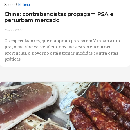
Saúde
Notícia
China: contrabandistas propagam PSA e
perturbam mercado
16-Jan-2020
Os especuladores, que compram porcos em Yunnan a um
preço mais baixo, vendem-nos mais caros em outras
províncias, o governo está a tomar medidas contra estas
práticas.