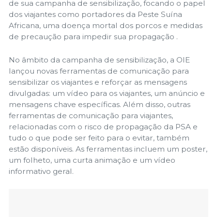
de sua campanha de sensibilização, focando o papel
dos viajantes como portadores da Peste Suína
Africana, uma doença mortal dos porcos e medidas
de precaução para impedir sua propagação .
No âmbito da campanha de sensibilização, a OIE
lançou novas ferramentas de comunicação para
sensibilizar os viajantes e reforçar as mensagens
divulgadas: um vídeo para os viajantes, um anúncio e
mensagens chave específicas. Além disso, outras
ferramentas de comunicação para viajantes,
relacionadas com o risco de propagação da PSA e
tudo o que pode ser feito para o evitar, também
estão disponíveis. As ferramentas incluem um poster,
um folheto, uma curta animação e um vídeo
informativo geral.