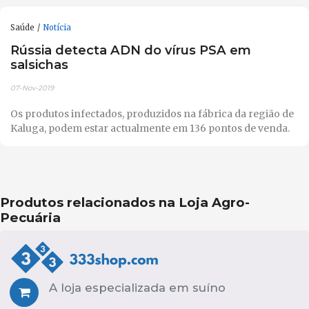
Saúde
Notícia
Rússia detecta ADN do vírus PSA em
salsichas
07-Nov-2019
Os produtos infectados, produzidos na fábrica da região de
Kaluga, podem estar actualmente em 136 pontos de venda.
Produtos relacionados na Loja Agro-
Pecuária
A loja especializada em suíno