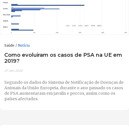
Saúde
Notícia
Como evoluiram os casos de PSA na UE em
2019?
27-Jan-2020
Segundo os dados do Sistema de Notificação de Doenças de
Animais da União Europeia, durante o ano passado os casos
de PSA aumentaram em javalis e porcos, assim como os
países afectados.