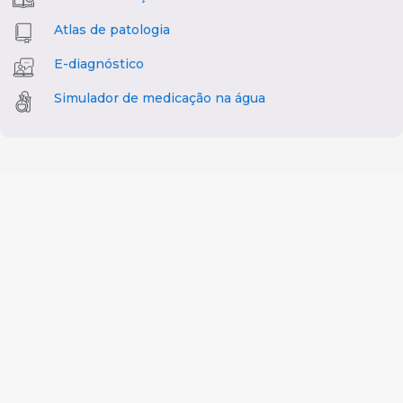
Atlas de patologia
E-diagnóstico
Simulador de medicação na água