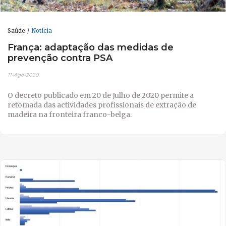
Saúde
Notícia
França: adaptação das medidas de
prevenção contra PSA
11-Ago-2020
O decreto publicado em 20 de Julho de 2020 permite a
retomada das actividades profissionais de extração de
madeira na fronteira franco-belga.