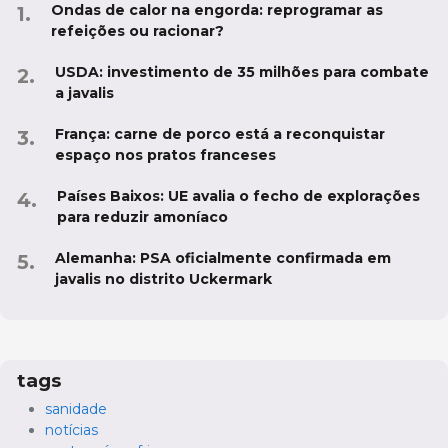
Ondas de calor na engorda: reprogramar as
refeições ou racionar?
USDA: investimento de 35 milhões para combate
a javalis
França: carne de porco está a reconquistar
espaço nos pratos franceses
Países Baixos: UE avalia o fecho de explorações
para reduzir amoníaco
Alemanha: PSA oficialmente confirmada em
javalis no distrito Uckermark
tags
sanidade
notícias