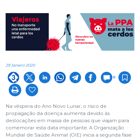
29 Janeiro 2020
0
Na véspera do Ano Novo Lunar, o risco de
propagação da doença aumenta devido às
deslocações em massa de pessoas que viajam para
comemorar esta data importante. A Organização
Mundial de Saúde Animal (OIE) inicia a segunda fase