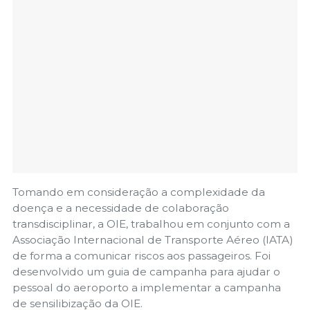
Tomando em consideração a complexidade da
doença e a necessidade de colaboração
transdisciplinar, a OIE, trabalhou em conjunto com a
Associação Internacional de Transporte Aéreo (IATA)
de forma a comunicar riscos aos passageiros. Foi
desenvolvido um guia de campanha para ajudar o
pessoal do aeroporto a implementar a campanha
de sensilibização da OIE.