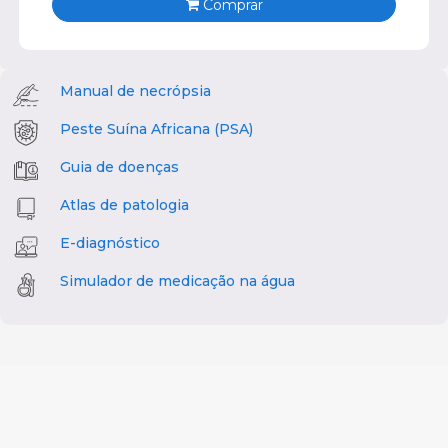
Comprar
Manual de necrópsia
Peste Suína Africana (PSA)
Guia de doenças
Atlas de patologia
E-diagnóstico
Simulador de medicação na água