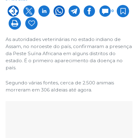
0
As autoridades veterinárias no estado indiano de
Assam, no noroeste do país, confirmaram a presença
da Peste Suína Africana em alguns distritos do
estado. É o primeiro aparecimento da doença no
país.
Segundo várias fontes, cerca de 2.500 animais
morreram em 306 aldeias até agora.