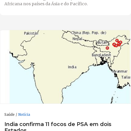
Africana nos países da Ásia e do Pacífico.
Saúde
Notícia
India confirma 11 focos de PSA em dois
Estados