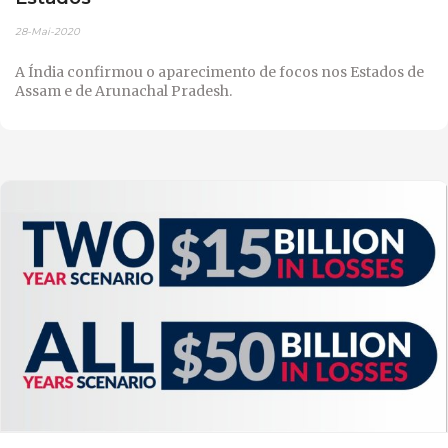
28-Mai-2020
A Índia confirmou o aparecimento de focos nos Estados de
Assam e de Arunachal Pradesh.