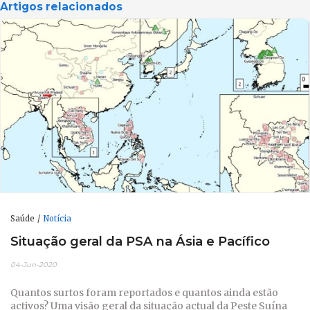
Artigos relacionados
Saúde
Notícia
Situação geral da PSA na Ásia e Pacífico
04-Jun-2020
Quantos surtos foram reportados e quantos ainda estão
activos? Uma visão geral da situação actual da Peste Suína