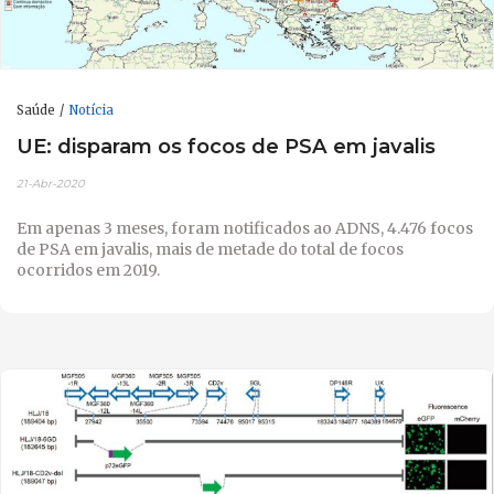
Saúde
Notícia
UE: disparam os focos de PSA em javalis
21-Abr-2020
Em apenas 3 meses, foram notificados ao ADNS, 4.476 focos
de PSA em javalis, mais de metade do total de focos
ocorridos em 2019.