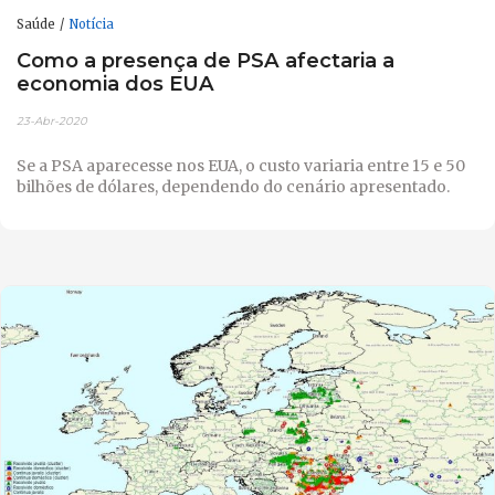
Saúde
Notícia
Como a presença de PSA afectaria a
economia dos EUA
23-Abr-2020
Se a PSA aparecesse nos EUA, o custo variaria entre 15 e 50
bilhões de dólares, dependendo do cenário apresentado.