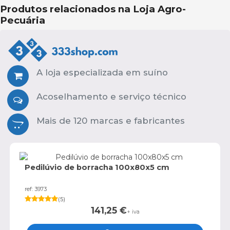
Produtos relacionados na Loja Agro-
Pecuária
A loja especializada em suíno
Acoselhamento e serviço técnico
Mais de 120 marcas e fabricantes
Pedilúvio de borracha 100x80x5 cm
ref: 3973
(
5
)
141,25
€
+ iva