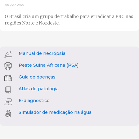
08-Abr-2019
O Brasil cria um grupo de trabalho para erradicar a PSC nas
regiões Norte e Nordeste.
Manual de necrópsia
Peste Suína Africana (PSA)
Guia de doenças
Atlas de patologia
E-diagnóstico
Simulador de medicação na água