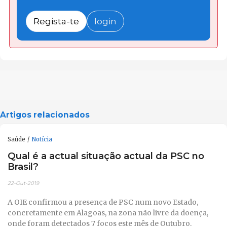
Regista-te
login
Artigos relacionados
Saúde
Notícia
Qual é a actual situação actual da PSC no
Brasil?
22-Out-2019
A OIE confirmou a presença de PSC num novo Estado,
concretamente em Alagoas, na zona não livre da doença,
onde foram detectados 7 focos este mês de Outubro.