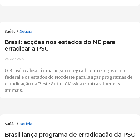
Saúde
Notícia
Brasil: acções nos estados do NE para
erradicar a PSC
24-Abr-2019
O Brasil realizará uma acção integrada entre o governo
federal e os estados do Nordeste para lançar programas de
erradicação da Peste Suína Clássica e outras doenças
animais.
Saúde
Notícia
Brasil lança programa de erradicação da PSC