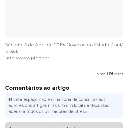
Sábado, 6 de Abril de 2019/ Governo do Estado Piauí/
Brasil.
http://www.pi.gov.br
119
Visto
vezes
Comentários ao artigo
Este espaço não é uma zona de consultas aos
autores dos artigos mas sim um local de discussão
aberto a todos os utilizadores de 3tres3