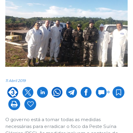
11 Abril 2019
0
O governo está a tomar todas as medidas
necessárias para erradicar o foco da Peste Suína