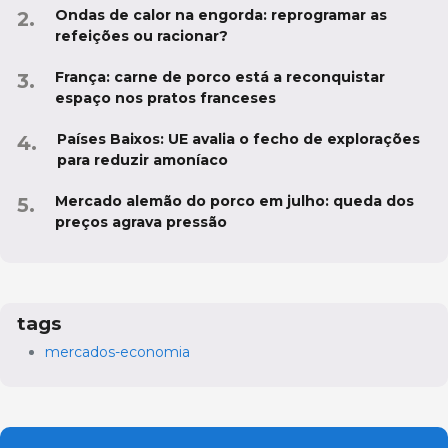
Ondas de calor na engorda: reprogramar as
refeições ou racionar?
França: carne de porco está a reconquistar
espaço nos pratos franceses
Países Baixos: UE avalia o fecho de explorações
para reduzir amoníaco
Mercado alemão do porco em julho: queda dos
preços agrava pressão
tags
mercados-economia