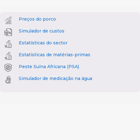
Preços do porco
Simulador de custos
Estatísticas do sector
Estatísticas de matérias-primas
Peste Suína Africana (PSA)
Simulador de medicação na água