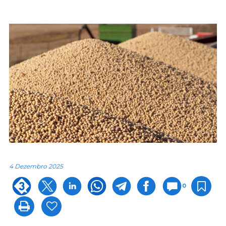
4 Dezembro 2025
0