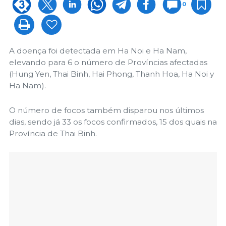
0
A doença foi detectada em Ha Noi e Ha Nam,
elevando para 6 o número de Províncias afectadas
(Hung Yen, Thai Binh, Hai Phong, Thanh Hoa, Ha Noi y
Ha Nam).
O número de focos também disparou nos últimos
dias, sendo já 33 os focos confirmados, 15 dos quais na
Província de Thai Binh.