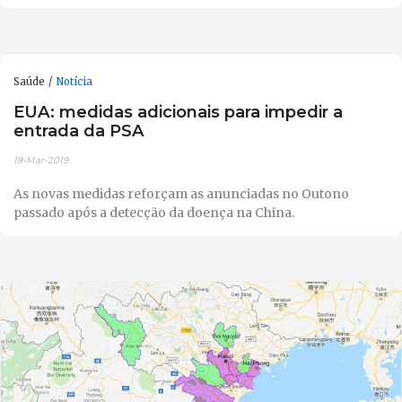
Saúde
Notícia
EUA: medidas adicionais para impedir a
entrada da PSA
18-Mar-2019
As novas medidas reforçam as anunciadas no Outono
passado após a detecção da doença na China.