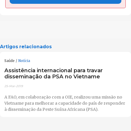
Artigos relacionados
Saúde
Notícia
Assistência internacional para travar
disseminação da PSA no Vietname
25-Mar-2019
A FAO, em colaboração com a OIE, realizou uma missão no
Vietname para melhorar a capacidade do país de responder
à disseminação da Peste Suína Africana (PSA).