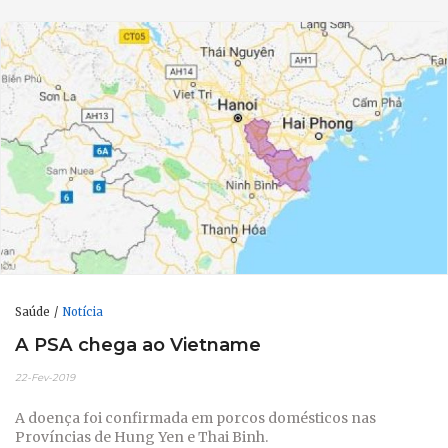
Saúde
Notícia
A PSA chega ao Vietname
22-Fev-2019
A doença foi confirmada em porcos domésticos nas
Províncias de Hung Yen e Thai Binh.