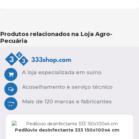
Produtos relacionados na Loja Agro-
Pecuária
A loja especializada em suíno
Acoselhamento e serviço técnico
Mais de 120 marcas e fabricantes
Pedilúvio desinfectante 333 150x100x4 cm