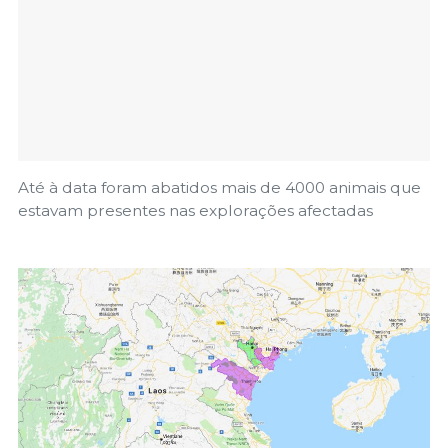
Até à data foram abatidos mais de 4000 animais que
estavam presentes nas explorações afectadas