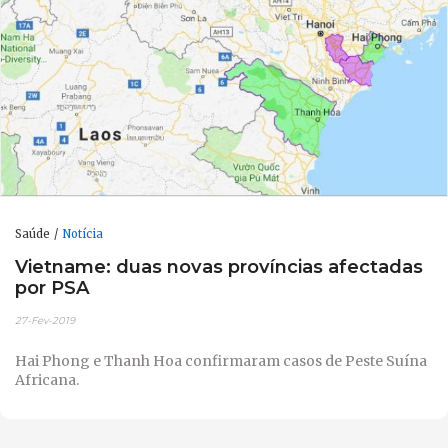
Saúde
Notícia
Vietname: duas novas províncias afectadas
por PSA
27-Fev-2019
Hai Phong e Thanh Hoa confirmaram casos de Peste Suína
Africana.