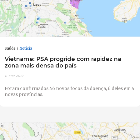
Saúde
Notícia
Vietname: PSA progride com rapidez na
zona mais densa do país
11-Mar-2019
Foram confirmados 46 novos focos da doença, 6 deles em 4
novas províncias.