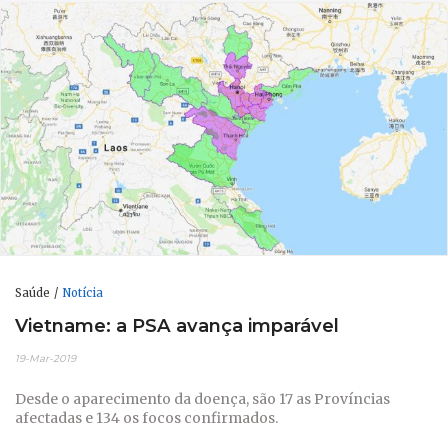
Saúde
Notícia
Vietname: a PSA avança imparável
19-Mar-2019
Desde o aparecimento da doença, são 17 as Províncias
afectadas e 134 os focos confirmados.