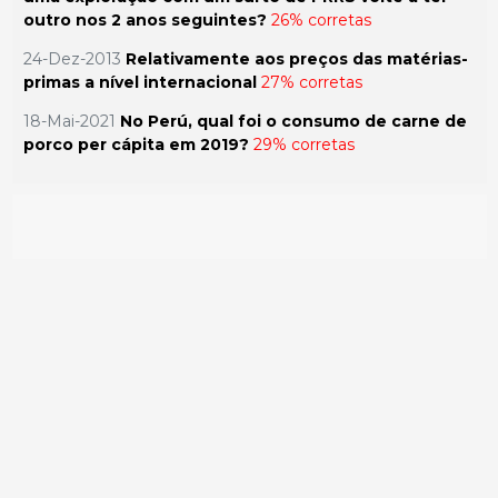
outro nos 2 anos seguintes?
26% corretas
24-Dez-2013
Relativamente aos preços das matérias-
primas a nível internacional
27% corretas
18-Mai-2021
No Perú, qual foi o consumo de carne de
porco per cápita em 2019?
29% corretas