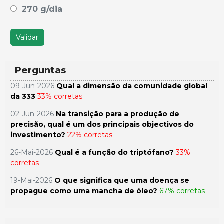
270 g/dia
Validar
Perguntas
09-Jun-2026
Qual a dimensão da comunidade global
da 333
33% corretas
02-Jun-2026
Na transição para a produção de
precisão, qual é um dos principais objectivos do
investimento?
22% corretas
26-Mai-2026
Qual é a função do triptófano?
33%
corretas
19-Mai-2026
O que significa que uma doença se
propague como uma mancha de óleo?
67% corretas