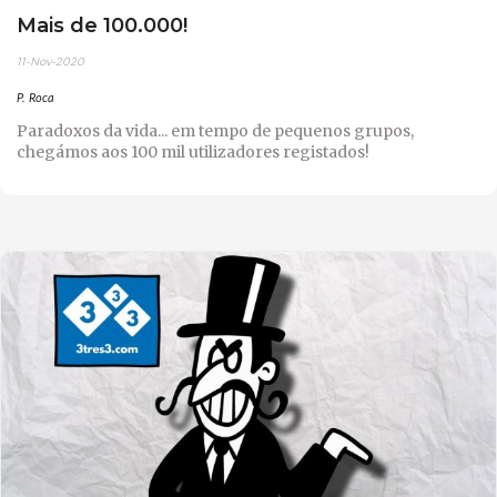
Mais de 100.000!
11-Nov-2020
P. Roca
Paradoxos da vida... em tempo de pequenos grupos,
chegámos aos 100 mil utilizadores registados!