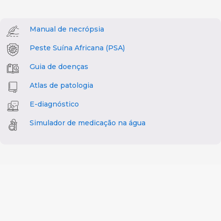
Manual de necrópsia
Peste Suína Africana (PSA)
Guia de doenças
Atlas de patologia
E-diagnóstico
Simulador de medicação na água