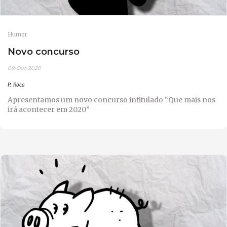
Humor
Novo concurso
08-Out-2020
P. Roca
Apresentamos um novo concurso intitulado “Que mais nos
irá acontecer em 2020”