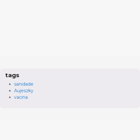
tags
sanidade
Aujeszky
vacina