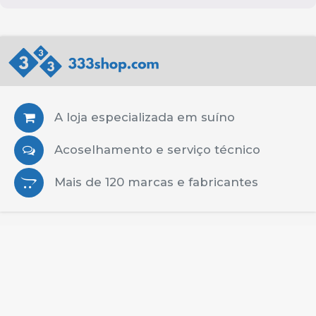
A loja especializada em suíno
Acoselhamento e serviço técnico
Mais de 120 marcas e fabricantes