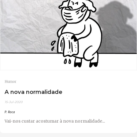
Humor
A nova normalidade
15-Jul-2020
P. Roca
Vai-nos custar acostumar à nova normalidade...