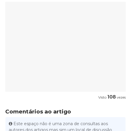
108
Visto
vezes
Comentários ao artigo
Este espaço não é uma zona de consultas aos
autores dos artigos mas sim um local de discussão