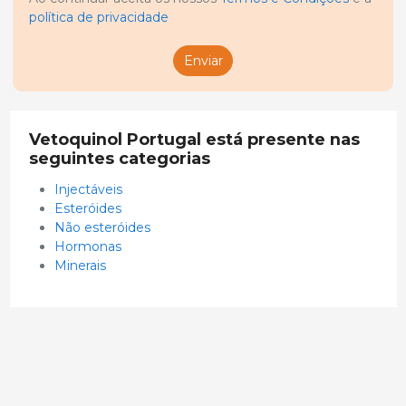
política de privacidade
Enviar
Vetoquinol Portugal está presente nas
seguintes categorias
Injectáveis
Esteróides
Não esteróides
Hormonas
Minerais