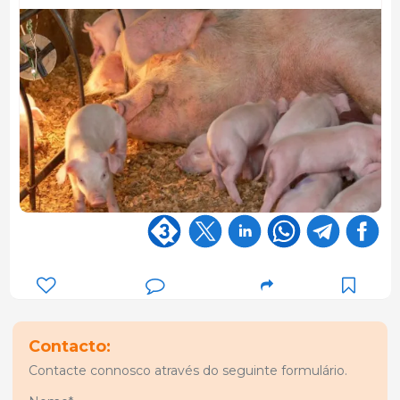
Contacto:
Contacte connosco através do seguinte formulário.