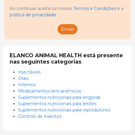
Ao continuar aceita os nossos
Termos e Condições
e a
política de privacidade
Enviar
ELANCO ANIMAL HEALTH está presente
nas seguintes categorias
Injectáveis
Orais
Internos
Medicamentos anti-anémicos
Suplementos nutricionais para engorda
Suplementos nutricionais para leitões
Suplementos nutricionais para reprodutores
Controlo de insectos