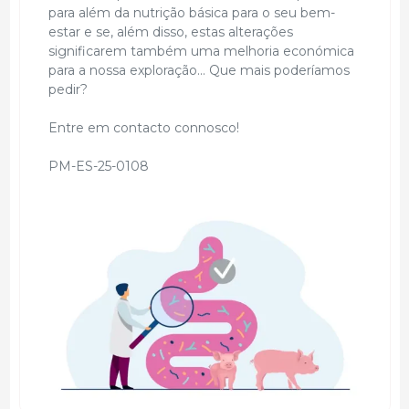
para além da nutrição básica para o seu bem-
estar e se, além disso, estas alterações
significarem também uma melhoria económica
para a nossa exploração... Que mais poderíamos
pedir?
Entre em contacto connosco!
PM-ES-25-0108