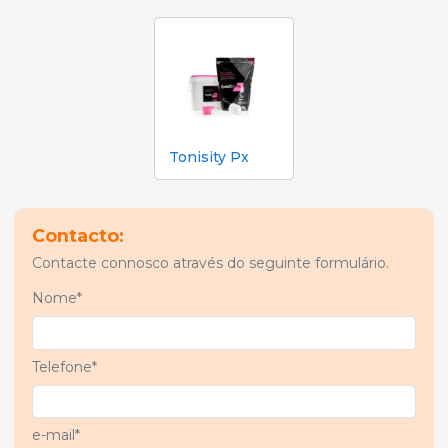
Tonisity Px
Contacto:
Contacte connosco através do seguinte formulário.
Nome*
Telefone*
e-mail*