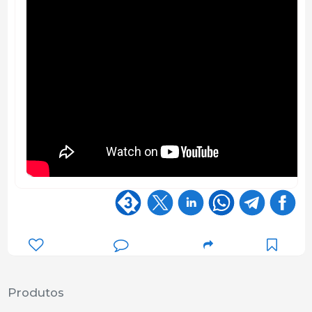
Produtos