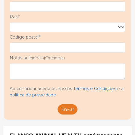
País*
Código postal*
Notas adicionais(Opcional)
Ao continuar aceita os nossos
Termos e Condições
e a
política de privacidade
Enviar