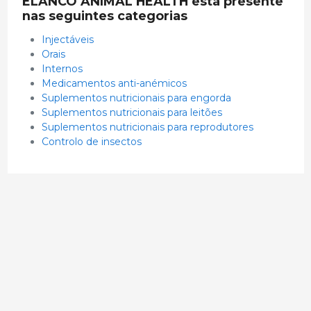
ELANCO ANIMAL HEALTH está presente
nas seguintes categorias
Injectáveis
Orais
Internos
Medicamentos anti-anémicos
Suplementos nutricionais para engorda
Suplementos nutricionais para leitões
Suplementos nutricionais para reprodutores
Controlo de insectos