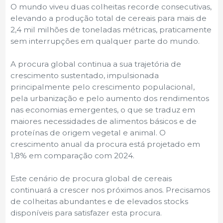
O mundo viveu duas colheitas recorde consecutivas,
elevando a produção total de cereais para mais de
2,4 mil milhões de toneladas métricas, praticamente
sem interrupções em qualquer parte do mundo.
A procura global continua a sua trajetória de
crescimento sustentado, impulsionada
principalmente pelo crescimento populacional,
pela urbanização e pelo aumento dos rendimentos
nas economias emergentes, o que se traduz em
maiores necessidades de alimentos básicos e de
proteínas de origem vegetal e animal. O
crescimento anual da procura está projetado em
1,8% em comparação com 2024.
Este cenário de procura global de cereais
continuará a crescer nos próximos anos. Precisamos
de colheitas abundantes e de elevados stocks
disponíveis para satisfazer esta procura.