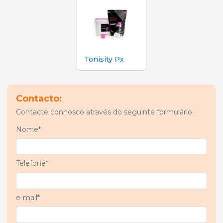
Tonisity Px
Contacto:
Contacte connosco através do seguinte formulário.
Nome*
Telefone*
e-mail*