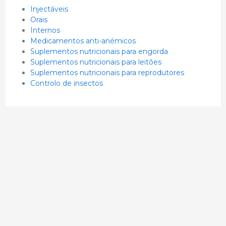
Injectáveis
Orais
Internos
Medicamentos anti-anémicos
Suplementos nutricionais para engorda
Suplementos nutricionais para leitões
Suplementos nutricionais para reprodutores
Controlo de insectos