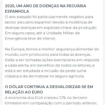
2025, UM ANO DE DOENÇAS NA PECUÁRIA
ESPANHOLA
O ano passado foi particularmente negativo para
sector pecuário espanhol devido à incidência de
diversas doenças em espécies-chave da produção.
Em alguns casos, até a Unidade Militar de
Emergência teve de intervir.
Na Europa, temos a melhor segurança alimentar do
mundo, com protocolos para todas as doenças.
Estão a ser tomadas ações exemplares em resposta
a cada alerta, em benefício de todos os setores, e
está a ser estudada a inclusão da peste suína
clássica e da dermatose no seguro agrícola.
O DÓLAR CONTINUA A DESVALORIZAR-SE EM
RELAÇÃO AO EURO
A economia dos EUA cresceu 1,1% no terceiro
trimestre em comparação com o período anterior,