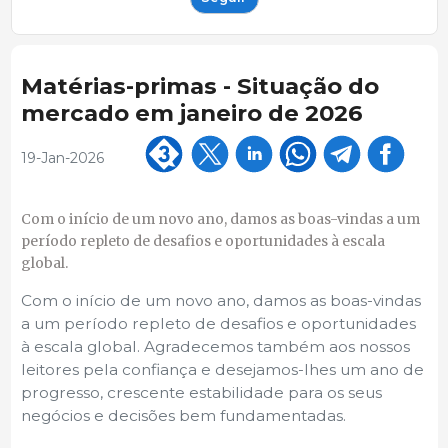
Matérias-primas - Situação do
mercado em janeiro de 2026
19-Jan-2026
Com o início de um novo ano, damos as boas-vindas a um
período repleto de desafios e oportunidades à escala
global.
Com o início de um novo ano, damos as boas-vindas
a um período repleto de desafios e oportunidades
à escala global. Agradecemos também aos nossos
leitores pela confiança e desejamos-lhes um ano de
progresso, crescente estabilidade para os seus
negócios e decisões bem fundamentadas.