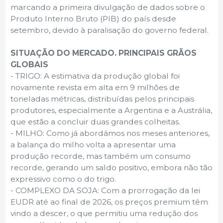
marcando a primeira divulgação de dados sobre o
Produto Interno Bruto (PIB) do país desde
setembro, devido à paralisação do governo federal.
SITUAÇÃO DO MERCADO. PRINCIPAIS GRÃOS
GLOBAIS
- TRIGO: A estimativa da produção global foi
novamente revista em alta em 9 milhões de
toneladas métricas, distribuídas pelos principais
produtores, especialmente a Argentina e a Austrália,
que estão a concluir duas grandes colheitas.
- MILHO: Como já abordámos nos meses anteriores,
a balança do milho volta a apresentar uma
produção recorde, mas também um consumo
recorde, gerando um saldo positivo, embora não tão
expressivo como o do trigo.
- COMPLEXO DA SOJA: Com a prorrogação da lei
EUDR até ao final de 2026, os preços premium têm
vindo a descer, o que permitiu uma redução dos