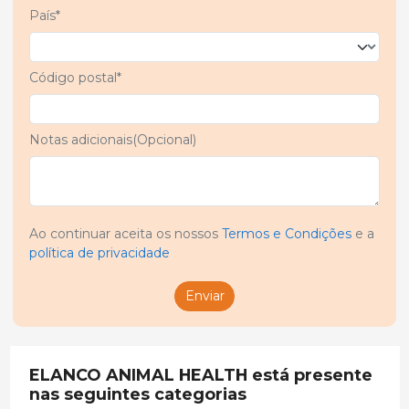
País*
Código postal*
Notas adicionais(Opcional)
Ao continuar aceita os nossos
Termos e Condições
e a
política de privacidade
Enviar
ELANCO ANIMAL HEALTH está presente
nas seguintes categorias