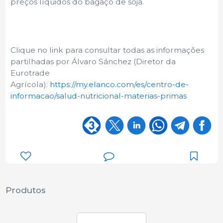
preços líquidos do bagaço de soja.
Clique no link para consultar todas as informações
partilhadas por Álvaro Sánchez (Diretor da
Eurotrade
Agrícola):
https://my.elanco.com/es/centro-de-
informacao/salud-nutricional-materias-primas
Produtos