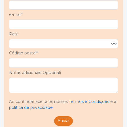
e-mail*
País*
Código postal*
Notas adicionais(Opcional)
Ao continuar aceita os nossos
Termos e Condições
e a
política de privacidade
Enviar