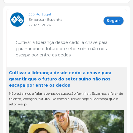
333 Portugal
Empresa - Espanha
Seguir
22-Mai-2026
Cultivar a liderança desde cedo: a chave para
garantir que o futuro do setor suíno não nos
escapa por entre os dedos
Cultivar a liderança desde cedo: a chave para
garantir que o futuro do setor suíno não nos
escapa por entre os dedos
Não estamos a falar apenas de sucessão familiar. Estamos a falar de
talento, vocação, futuro. De como cultivar hoje a liderança que o
setor vai p