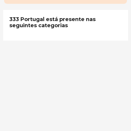
333 Portugal está presente nas
seguintes categorias