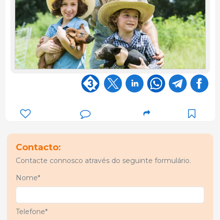
Contacto:
Contacte connosco através do seguinte formulário.
Nome*
Telefone*