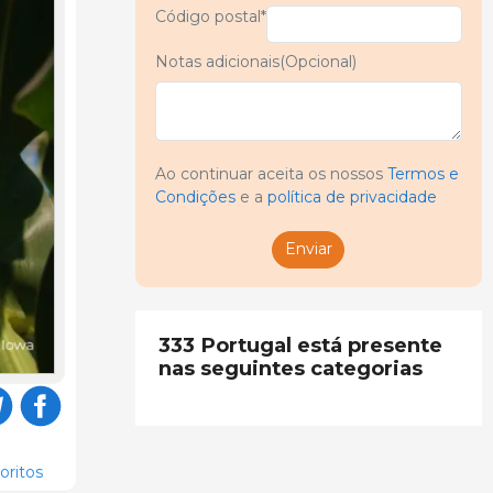
Código postal*
Notas adicionais(Opcional)
Ao continuar aceita os nossos
Termos e
Condições
e a
política de privacidade
Enviar
333 Portugal está presente
nas seguintes categorias
oritos