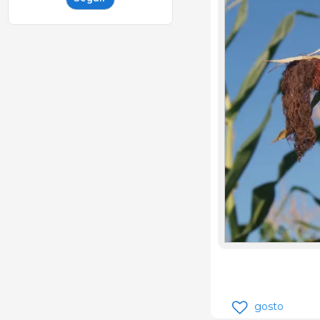
gosto