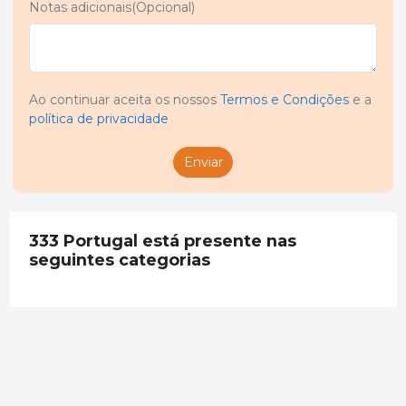
Notas adicionais(Opcional)
Ao continuar aceita os nossos
Termos e Condições
e a
política de privacidade
Enviar
333 Portugal está presente nas
seguintes categorias