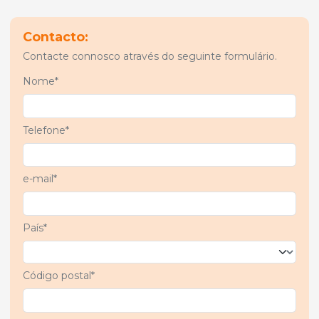
Contacto:
Contacte connosco através do seguinte formulário.
Nome*
Telefone*
e-mail*
País*
Código postal*