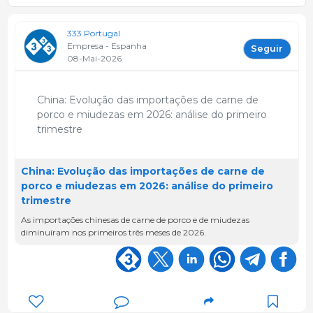
333 Portugal
Empresa - Espanha
Seguir
08-Mai-2026
China: Evolução das importações de carne de
porco e miudezas em 2026: análise do primeiro
trimestre
China: Evolução das importações de carne de
porco e miudezas em 2026: análise do primeiro
trimestre
As importações chinesas de carne de porco e de miudezas
diminuíram nos primeiros três meses de 2026.