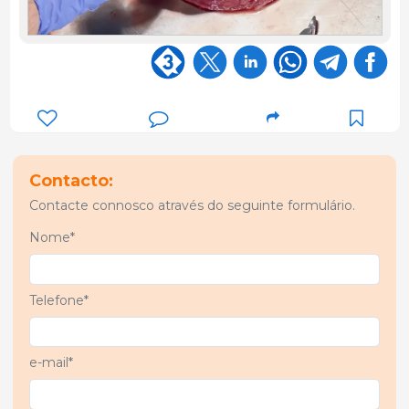
Contacto:
Contacte connosco através do seguinte formulário.
Nome*
Telefone*
e-mail*