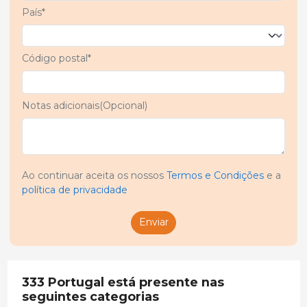
País*
Código postal*
Notas adicionais(Opcional)
Ao continuar aceita os nossos
Termos e Condições
e a
política de privacidade
Enviar
333 Portugal está presente nas
seguintes categorias