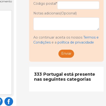
hecimento
Código postal*
Notas adicionais(Opcional)
Ao continuar aceita os nossos
Termos e
Condições
e a
política de privacidade
Enviar
333 Portugal está presente
nas seguintes categorias