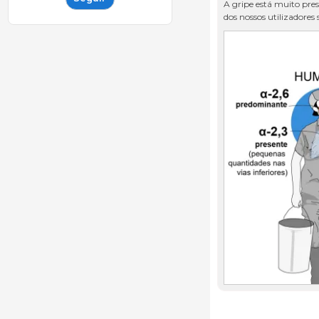
A gripe está muito pre
dos nossos utilizadores 