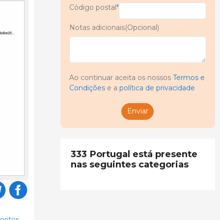
Código postal*
Notas adicionais(Opcional)
Ao continuar aceita os nossos
Termos e
Condições
e a
política de privacidade
Enviar
333 Portugal está presente
nas seguintes categorias
oritos