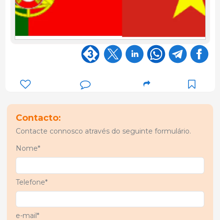
Contacto:
Contacte connosco através do seguinte formulário.
Nome*
Telefone*
e-mail*