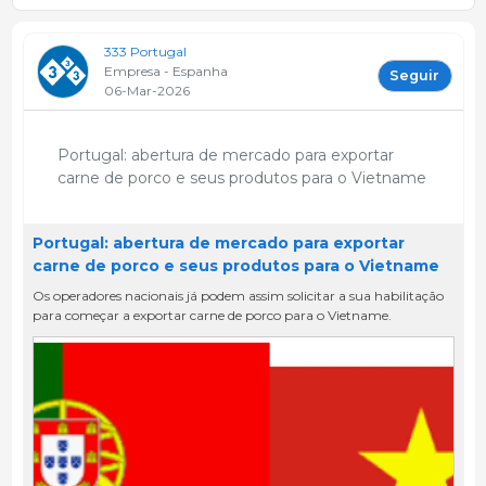
333 Portugal
Empresa - Espanha
Seguir
06-Mar-2026
Portugal: abertura de mercado para exportar
carne de porco e seus produtos para o Vietname
Portugal: abertura de mercado para exportar
carne de porco e seus produtos para o Vietname
Os operadores nacionais já podem assim solicitar a sua habilitação
para começar a exportar carne de porco para o Vietname.