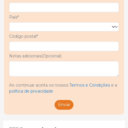
País*
Código postal*
Notas adicionais(Opcional)
Ao continuar aceita os nossos
Termos e Condições
e a
política de privacidade
Enviar