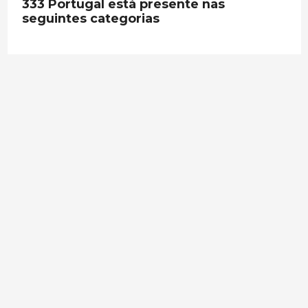
333 Portugal está presente nas
seguintes categorias