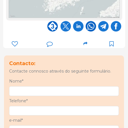
Contacto:
Contacte connosco através do seguinte formulário.
Nome*
Telefone*
e-mail*