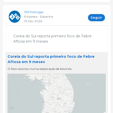
333 Portugal
Empresa - Espanha
Seguir
13-Fev-2026
Coreia do Sul reporta primeiro foco de Febre
Aftosa em 9 meses
Coreia do Sul reporta primeiro foco de Febre
Aftosa em 9 meses
O foco ocorreu numa exploração de bovinos.