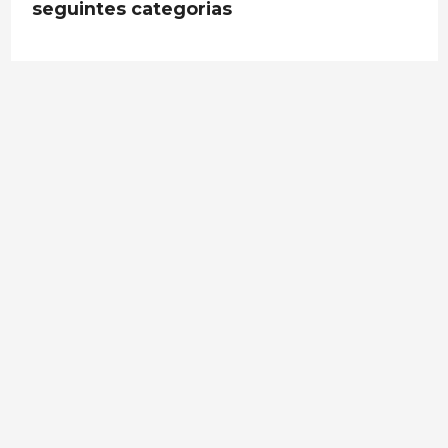
seguintes categorias