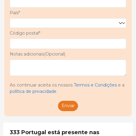
País*
Código postal*
Notas adicionais(Opcional)
Ao continuar aceita os nossos
Termos e Condições
e a
política de privacidade
Enviar
333 Portugal está presente nas