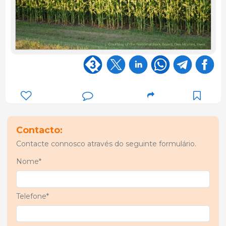
Contacto:
Contacte connosco através do seguinte formulário.
Nome*
Telefone*