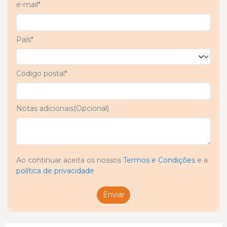
e-mail*
País*
Código postal*
Notas adicionais(Opcional)
Ao continuar aceita os nossos
Termos e Condições
e a
política de privacidade
Enviar