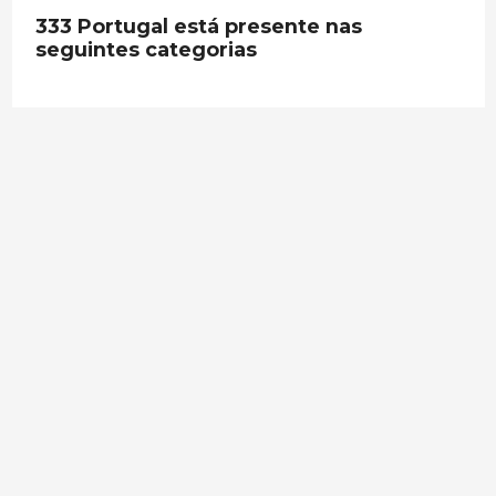
333 Portugal está presente nas
seguintes categorias