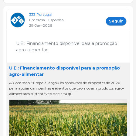
333 Portugal
Empresa - Espanha
Seguir
29-Jan-2026
U.E.: Financiamento disponível para a promoção
agro-alimentar
U.E.: Financiamento disponível para a promoção
agro-alimentar
A Comissão Europeia lançou os concursos de propostas de 2026
para apoiar campanhas e eventos que promovam produtos agro-
alimentares sustentáveis ​​e de alta qu