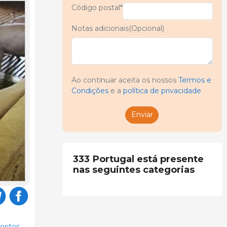
Código postal*
Notas adicionais(Opcional)
Ao continuar aceita os nossos
Termos e
Condições
e a
política de privacidade
Enviar
333 Portugal está presente
nas seguintes categorias
oritos