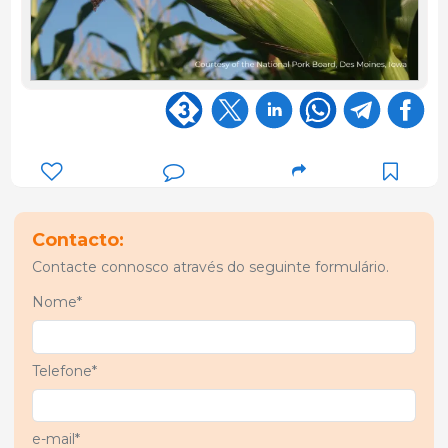
Contacto:
Contacte connosco através do seguinte formulário.
Nome*
Telefone*
e-mail*