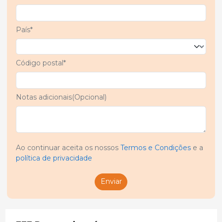
País*
Código postal*
Notas adicionais(Opcional)
Ao continuar aceita os nossos
Termos e Condições
e a
política de privacidade
Enviar