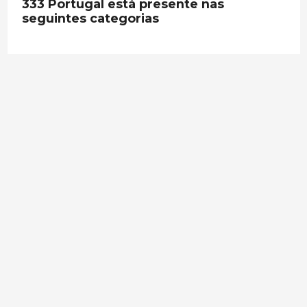
333 Portugal está presente nas
seguintes categorias