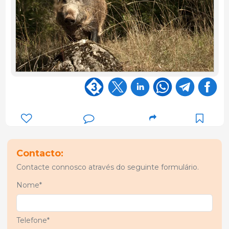
Contacto:
Contacte connosco através do seguinte formulário.
Nome*
Telefone*