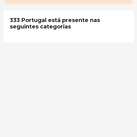
333 Portugal está presente nas
seguintes categorias