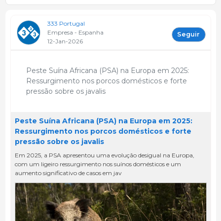
333 Portugal
Empresa - Espanha
Seguir
12-Jan-2026
Peste Suína Africana (PSA) na Europa em 2025:
Ressurgimento nos porcos domésticos e forte
pressão sobre os javalis
Peste Suína Africana (PSA) na Europa em 2025:
Ressurgimento nos porcos domésticos e forte
pressão sobre os javalis
Em 2025, a PSA apresentou uma evolução desigual na Europa,
com um ligeiro ressurgimento nos suínos domésticos e um
aumento significativo de casos em jav