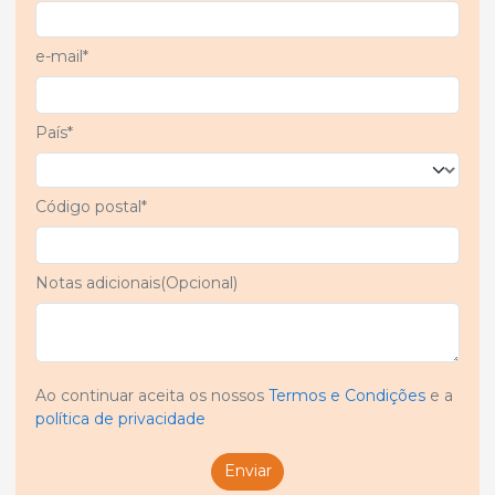
e-mail*
País*
Código postal*
Notas adicionais(Opcional)
Ao continuar aceita os nossos
Termos e Condições
e a
política de privacidade
Enviar