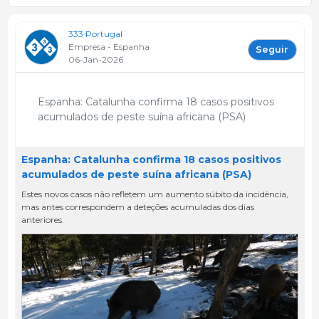
333 Portugal
Empresa - Espanha
Seguir
06-Jan-2026
Espanha: Catalunha confirma 18 casos positivos
acumulados de peste suína africana (PSA)
Espanha: Catalunha confirma 18 casos positivos
acumulados de peste suína africana (PSA)
Estes novos casos não refletem um aumento súbito da incidência,
mas antes correspondem a deteções acumuladas dos dias
anteriores.