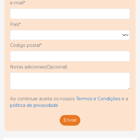
e-mail*
País*
Código postal*
Notas adicionais(Opcional)
Ao continuar aceita os nossos
Termos e Condições
e a
política de privacidade
Enviar