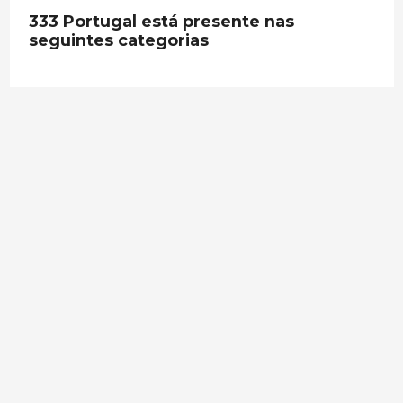
333 Portugal está presente nas
seguintes categorias