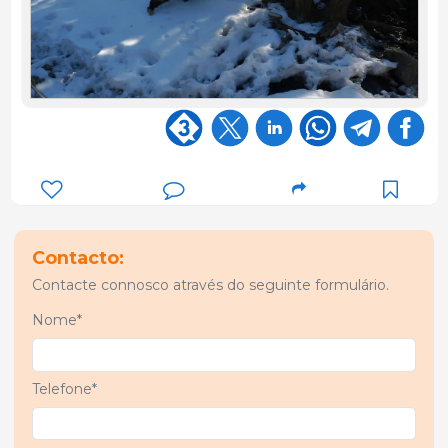
Contacto:
Contacte connosco através do seguinte formulário.
Nome*
Telefone*