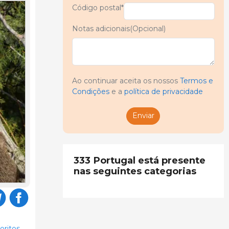
Código postal*
Notas adicionais(Opcional)
Ao continuar aceita os nossos
Termos e
Condições
e a
política de privacidade
Enviar
333 Portugal está presente
nas seguintes categorias
oritos