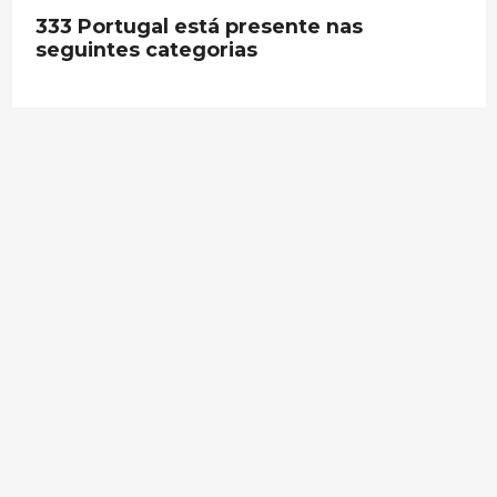
333 Portugal está presente nas
seguintes categorias