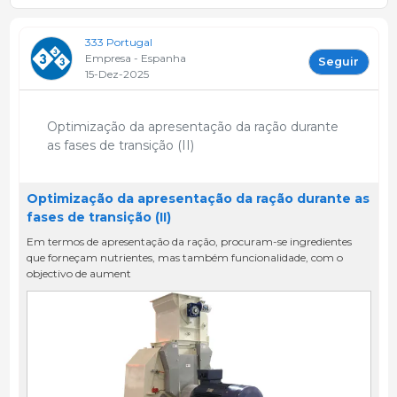
333 Portugal
Empresa - Espanha
Seguir
15-Dez-2025
Optimização da apresentação da ração durante
as fases de transição (II)
Optimização da apresentação da ração durante as
fases de transição (II)
Em termos de apresentação da ração, procuram-se ingredientes
que forneçam nutrientes, mas também funcionalidade, com o
objectivo de aument