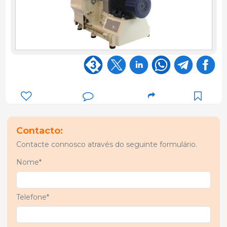
Contacto:
Contacte connosco através do seguinte formulário.
Nome*
Telefone*