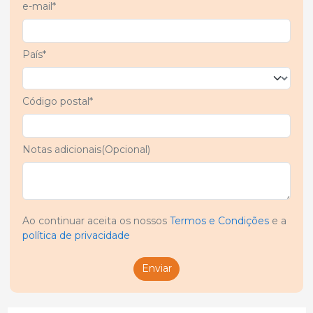
e-mail*
País*
Código postal*
Notas adicionais(Opcional)
Ao continuar aceita os nossos
Termos e Condições
e a
política de privacidade
Enviar