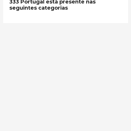
333 Portugal está presente nas
seguintes categorias