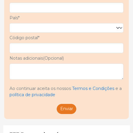
País*
Código postal*
Notas adicionais(Opcional)
Ao continuar aceita os nossos
Termos e Condições
e a
política de privacidade
Enviar