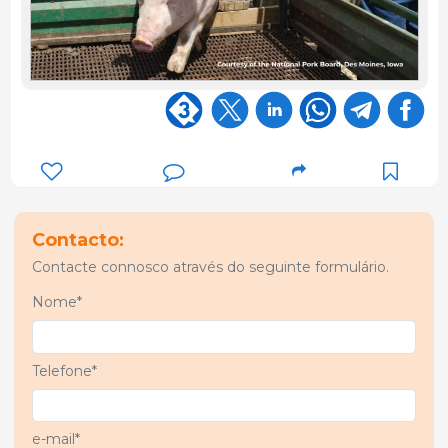
Contacto:
Contacte connosco através do seguinte formulário.
Nome*
Telefone*
e-mail*